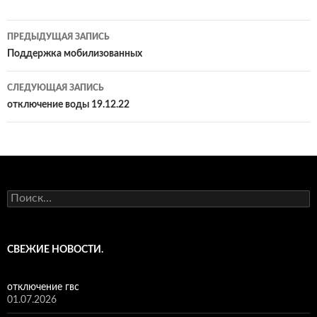
Навигация
ПРЕДЫДУЩАЯ ЗАПИСЬ
по
Поддержка мобилизованных
записям
СЛЕДУЮЩАЯ ЗАПИСЬ
отключение воды 19.12.22
Найти:
СВЕЖИЕ НОВОСТИ.
отключение гвс
01.07.2026