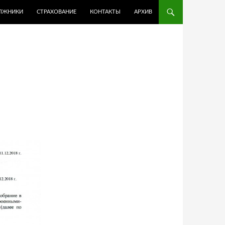
ЛЖНИКИ
СТРАХОВАНИЕ
КОНТАКТЫ
АРХИВ