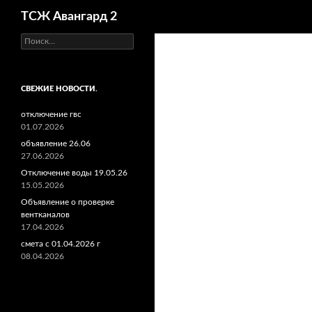
Поиск
ТСЖ Авангард 2
Найти:
СВЕЖИЕ НОВОСТИ.
отключение гвс
01.07.2026
объявление 26.06
27.06.2026
Отключение воды 19.05.26
15.05.2026
Объявление о проверке
вентканалов
17.04.2026
смета с 01.04.2026 г
08.04.2026