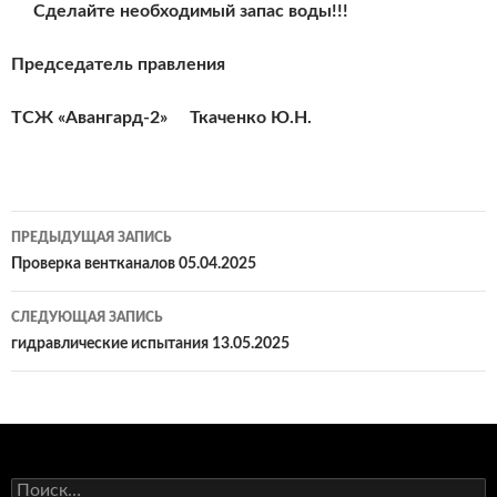
Сделайте необходимый запас воды!!!
Председатель правления
ТСЖ «Авангард-
2»
Ткаченко Ю.Н.
Навигация
ПРЕДЫДУЩАЯ ЗАПИСЬ
по
Проверка вентканалов 05.04.2025
записям
СЛЕДУЮЩАЯ ЗАПИСЬ
гидравлические испытания 13.05.2025
Найти: