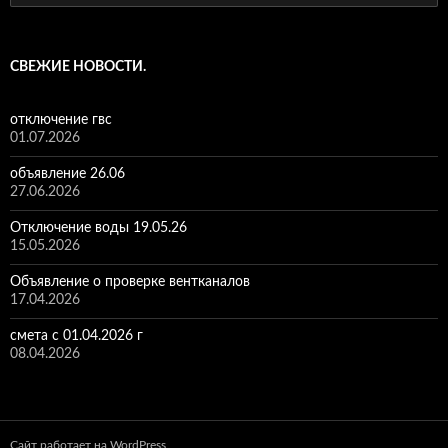
СВЕЖИЕ НОВОСТИ.
отключение гвс
01.07.2026
объявление 26.06
27.06.2026
Отключение воды 19.05.26
15.05.2026
Объявление о проверке вентканалов
17.04.2026
смета с 01.04.2026 г
08.04.2026
Сайт работает на WordPress