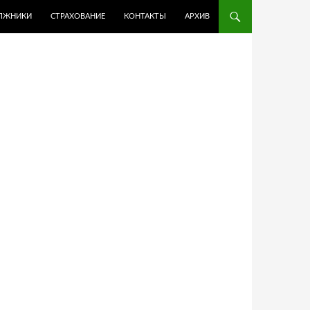
ЛЖНИКИ
СТРАХОВАНИЕ
КОНТАКТЫ
АРХИВ