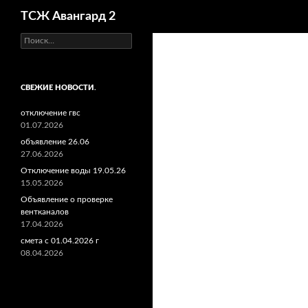
Поиск
ТСЖ Авангард 2
Найти:
СВЕЖИЕ НОВОСТИ.
отключение гвс
01.07.2026
объявление 26.06
27.06.2026
Отключение воды 19.05.26
15.05.2026
Объявление о проверке
вентканалов
17.04.2026
смета с 01.04.2026 г
08.04.2026