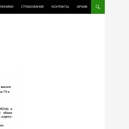
ЛЖНИКИ
СТРАХОВАНИЕ
КОНТАКТЫ
АРХИВ