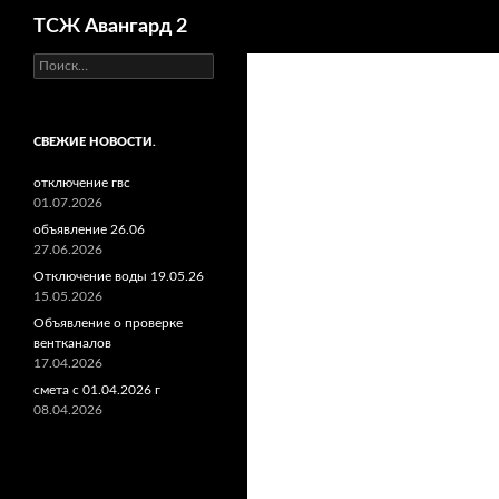
Поиск
ТСЖ Авангард 2
Найти:
СВЕЖИЕ НОВОСТИ.
отключение гвс
01.07.2026
объявление 26.06
27.06.2026
Отключение воды 19.05.26
15.05.2026
Объявление о проверке
вентканалов
17.04.2026
смета с 01.04.2026 г
08.04.2026