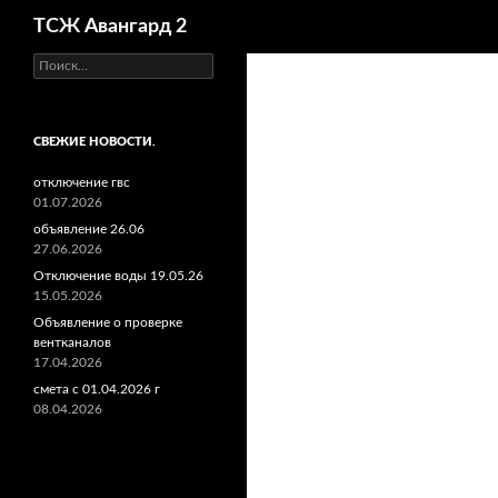
Поиск
ТСЖ Авангард 2
Найти:
СВЕЖИЕ НОВОСТИ.
отключение гвс
01.07.2026
объявление 26.06
27.06.2026
Отключение воды 19.05.26
15.05.2026
Объявление о проверке
вентканалов
17.04.2026
смета с 01.04.2026 г
08.04.2026