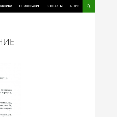
ЛЖНИКИ
СТРАХОВАНИЕ
КОНТАКТЫ
АРХИВ
НИЕ